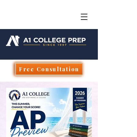
Free Consultation